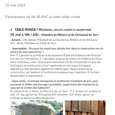
25 mai 2023
Participation de Mr BLANC à cette table ronde.