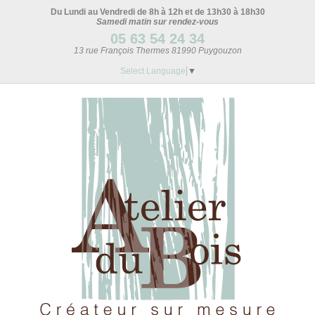
Du Lundi au Vendredi de 8h à 12h et de 13h30 à 18h30
Samedi matin sur rendez-vous
05 63 54 24 34
13 rue François Thermes 81990 Puygouzon
Select Language
▼