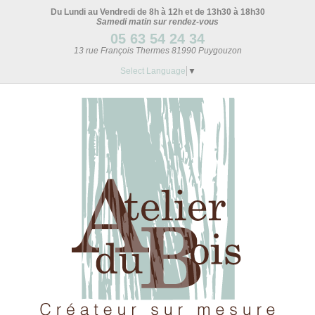
Du Lundi au Vendredi de 8h à 12h et de 13h30 à 18h30
Samedi matin sur rendez-vous
05 63 54 24 34
13 rue François Thermes 81990 Puygouzon
Select Language
▼