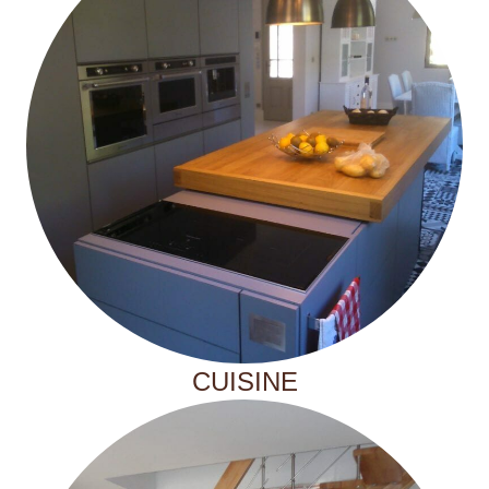
CUISINE