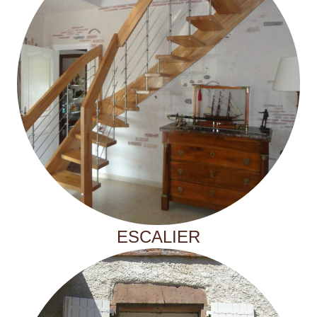
ESCALIER