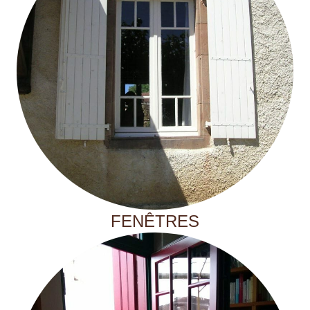
FENÊTRES