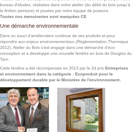
bureau d'études, réalisées dans notre atelier (du débit du bois jusqu’à
la finition peinture) et posées par notre équipe de poseurs.
Toutes nos menuiseries sont marquées CE
.
Une démarche environnementale
Dans un souci d’amélioration continue de ses produits et pour
répondre aux enjeux environnementaux (Réglementation Thermique
2012), Atelier du Bois s’est engagé dans une démarche d’éco-
conception et a développé une nouvelle fenêtre en bois de Douglas du
Tarn.
Cette fenêtre a été récompensée en 2013 par le 2d prix
Entreprises
et environnement dans la catégorie : Ecoproduit pour le
développement durable par le Ministère de l'environnement.