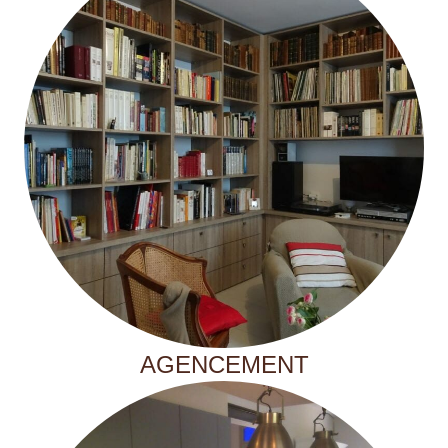
AGENCEMENT