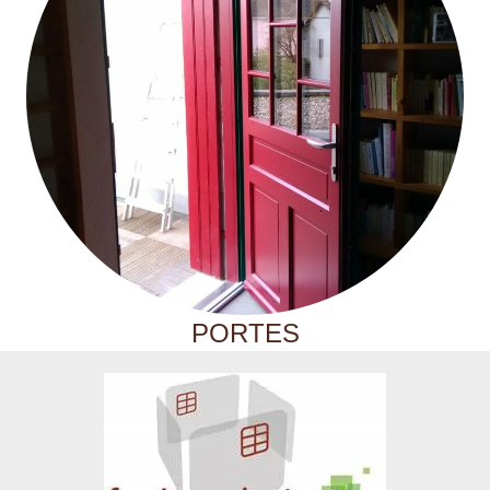
PORTES