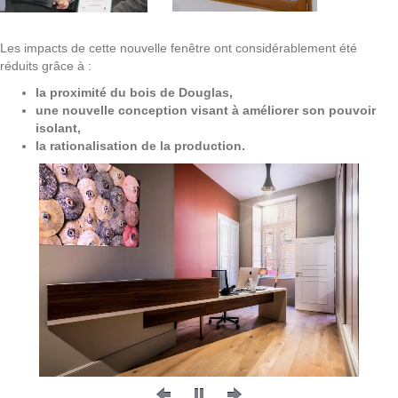
Les impacts de cette nouvelle fenêtre ont considérablement été
réduits grâce à :
la proximité du bois de Douglas,
une nouvelle conception visant à améliorer son pouvoir
isolant,
la rationalisation de la production.