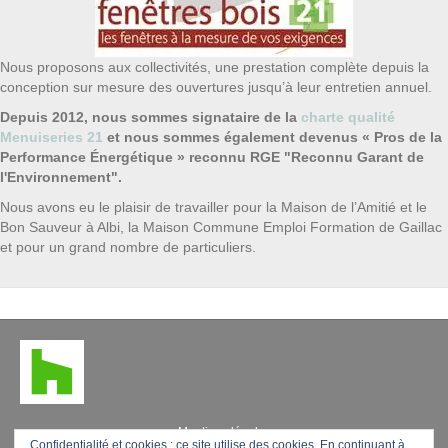
Nous proposons aux collectivités, une prestation complète depuis la
conception sur mesure des ouvertures jusqu’à leur entretien annuel.
Depuis 2012, nous sommes signataire de la
charte qualité
Menuiseries 21
et nous sommes également devenus « Pros de la
Performance Énergétique » reconnu RGE "Reconnu Garant de
l'Environnement".
Nous avons eu le plaisir de travailler pour la Maison de l’Amitié et le
Bon Sauveur à Albi, la Maison Commune Emploi Formation de Gaillac
et pour un grand nombre de particuliers.
Mentions légales
Confidentialité et cookies : ce site utilise des cookies. En continuant à