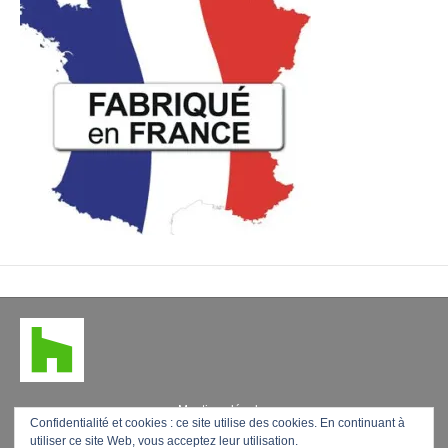
Mentions légales
Confidentialité et cookies : ce site utilise des cookies. En continuant à
utiliser ce site Web, vous acceptez leur utilisation.