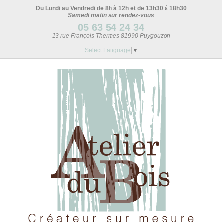
Du Lundi au Vendredi de 8h à 12h et de 13h30 à 18h30
Samedi matin sur rendez-vous
05 63 54 24 34
13 rue François Thermes 81990 Puygouzon
Select Language
▼