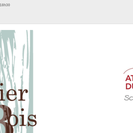
 18h30