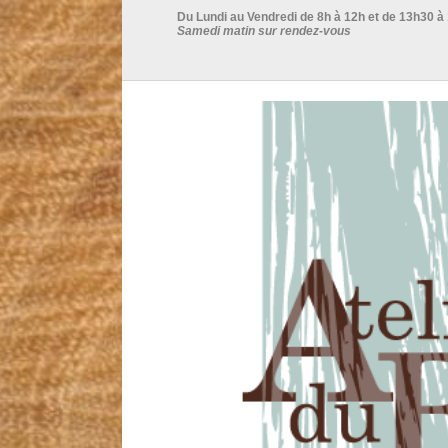
Du Lundi au Vendredi de 8h à 12h et de 13h30 à
Samedi matin sur rendez-vous