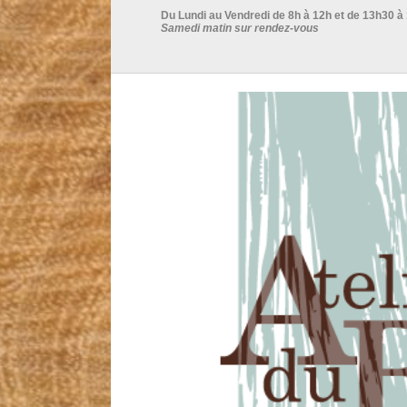
Du Lundi au Vendredi de 8h à 12h et de 13h30 à
Samedi matin sur rendez-vous