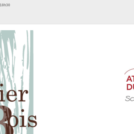
 18h30