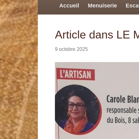
Accueil
Menuiserie
Esca
Article dans L
9 octobre 2025