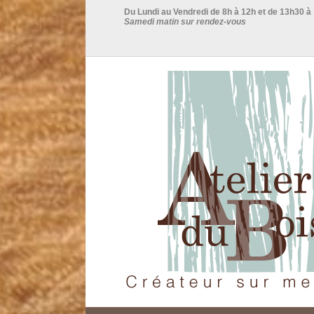
Du Lundi au Vendredi de 8h à 12h et de 13h30 à
Samedi matin sur rendez-vous