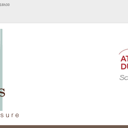
 18h30