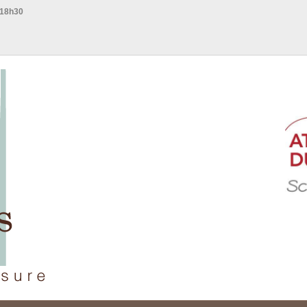
 18h30