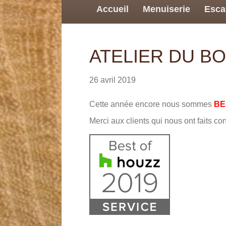
Accueil
Menuiserie
Esca
ATELIER DU BOIS
26 avril 2019
Cette année encore nous sommes
BE
Merci aux clients qui nous ont faits co