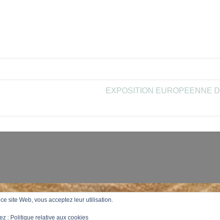
EXPOSITION EUROPEENNE DE B
r ce site Web, vous acceptez leur utilisation.
ez :
Politique relative aux cookies