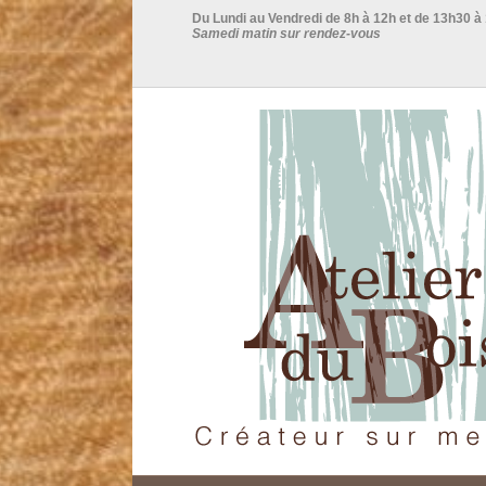
Du Lundi au Vendredi de 8h à 12h et de 13h30 à
Samedi matin sur rendez-vous