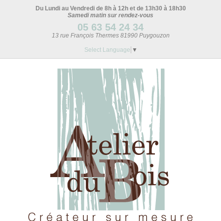
Du Lundi au Vendredi de 8h à 12h et de 13h30 à 18h30
Samedi matin sur rendez-vous
05 63 54 24 34
13 rue François Thermes 81990 Puygouzon
Select Language
▼