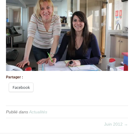
Partager :
Facebook
Publié dans
Actualités
Juin 2012 →