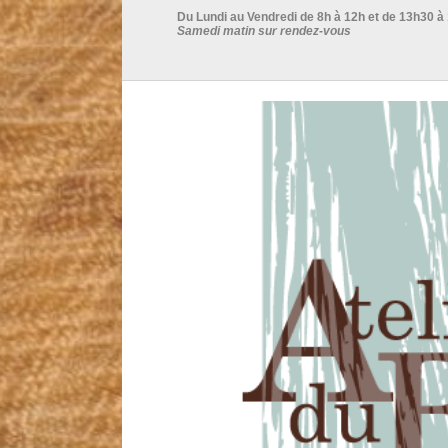
Du Lundi au Vendredi de 8h à 12h et de 13h30 à
Samedi matin sur rendez-vous