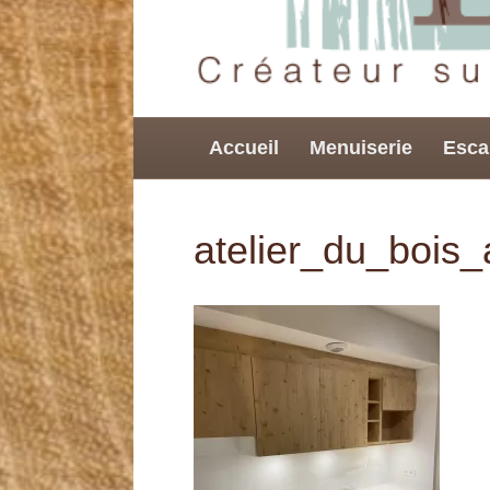
Accueil
Menuiserie
Esca
atelier_du_bois