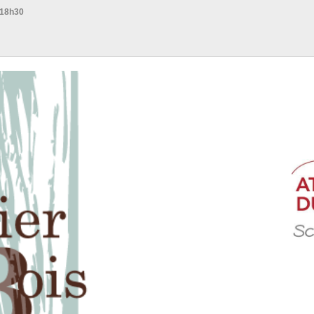
 18h30