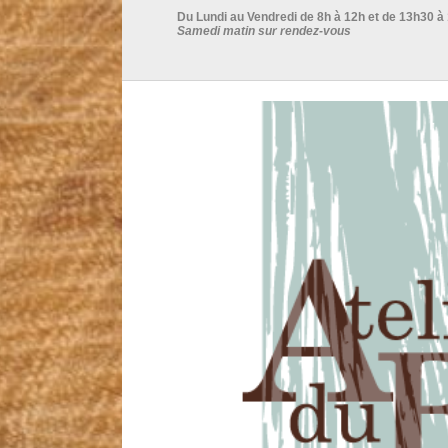
Du Lundi au Vendredi de 8h à 12h et de 13h30 à
Samedi matin sur rendez-vous