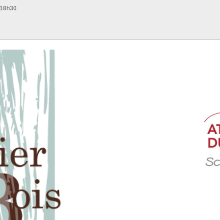
 18h30