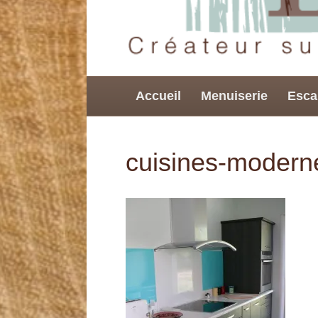
Accueil
Menuiserie
Esca
cuisines-modern