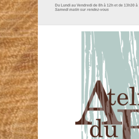
Du Lundi au Vendredi de 8h à 12h et de 13h30 à
Samedi matin sur rendez-vous