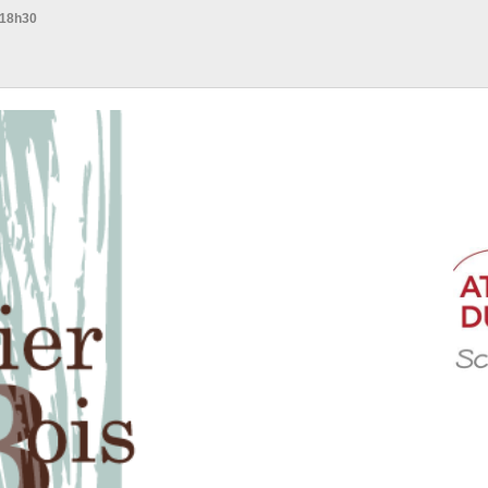
 18h30