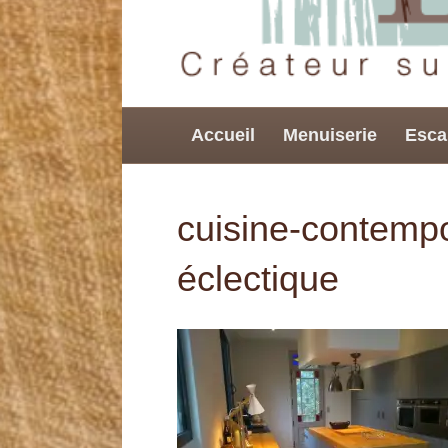
Accueil
Menuiserie
Esca
cuisine-contemp
éclectique