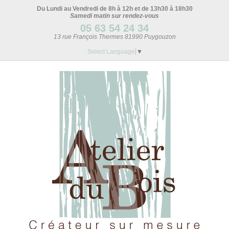
Du Lundi au Vendredi de 8h à 12h et de 13h30 à 18h30
Samedi matin sur rendez-vous
05 63 54 24 34
13 rue François Thermes 81990 Puygouzon
Select Language
▼