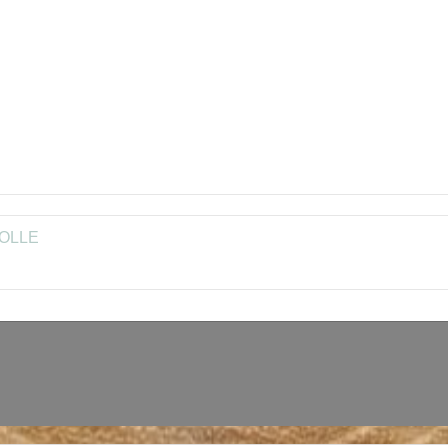
COLLE