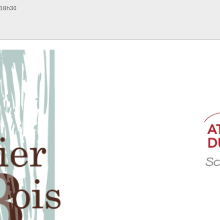
 18h30