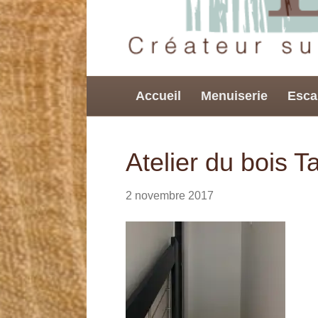
Accueil
Menuiserie
Esca
Atelier du bois 
2 novembre 2017