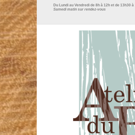
Du Lundi au Vendredi de 8h à 12h et de 13h30 à
Samedi matin sur rendez-vous