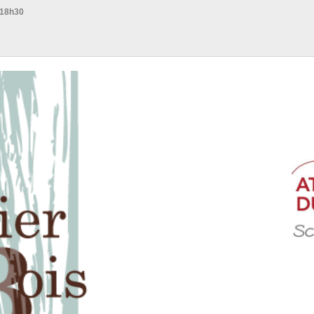
 18h30