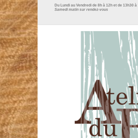
Du Lundi au Vendredi de 8h à 12h et de 13h30 à
Samedi matin sur rendez-vous