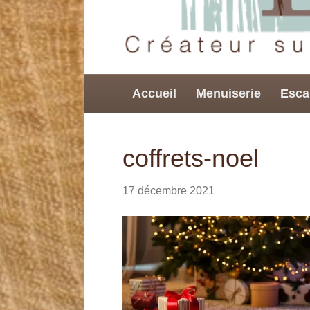
Accueil
Menuiserie
Esca
coffrets-noel
17 décembre 2021