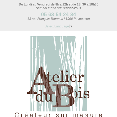
Du Lundi au Vendredi de 8h à 12h et de 13h30 à 18h30
Samedi matin sur rendez-vous
05 63 54 24 34
13 rue François Thermes 81990 Puygouzon
Select Language
▼