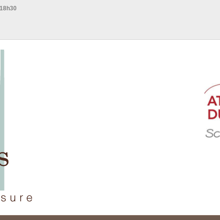
 18h30