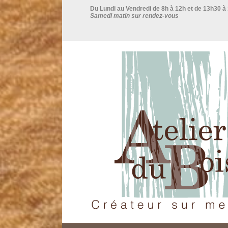
Du Lundi au Vendredi de 8h à 12h et de 13h30 à
Samedi matin sur rendez-vous