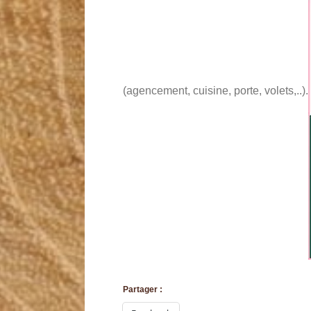
(agencement, cuisine, porte, volets,..).
Partager :