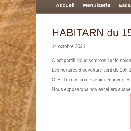
Accueil
Menuiserie
Esca
HABITARN du 15 
14 octobre 2021
C’est parti!! Nous sommes sur le sal
Les horaires d’ouverture sont de 10h-
C’est l’occasion de venir découvrir les
Nous exposerons nos escaliers suspend