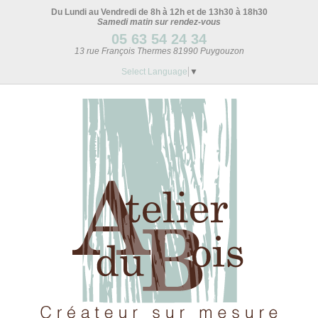
Du Lundi au Vendredi de 8h à 12h et de 13h30 à 18h30
Samedi matin sur rendez-vous
05 63 54 24 34
13 rue François Thermes 81990 Puygouzon
Select Language
▼