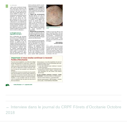
← Interview dans le journal du CRPF Fôrets d’Occitanie Octobre
2018