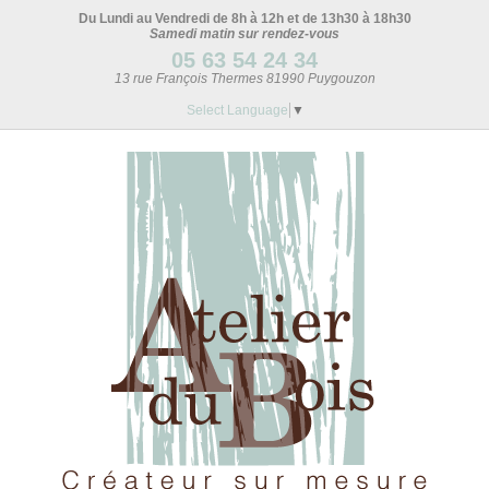
Du Lundi au Vendredi de 8h à 12h et de 13h30 à 18h30
Samedi matin sur rendez-vous
05 63 54 24 34
13 rue François Thermes 81990 Puygouzon
Select Language
▼