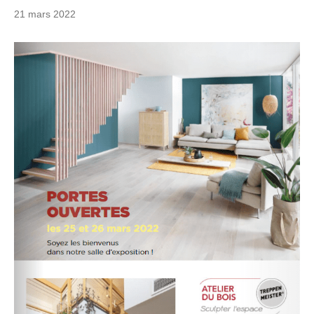
21 mars 2022