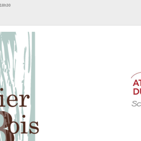
 18h30