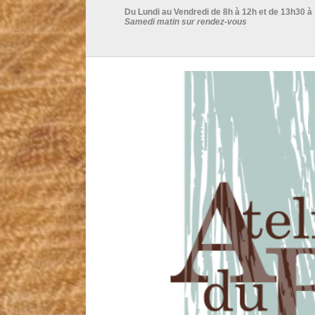
Du Lundi au Vendredi de 8h à 12h et de 13h30 à
Samedi matin sur rendez-vous