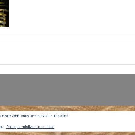
r ce site Web, vous acceptez leur utilisation.
ez :
Politique relative aux cookies