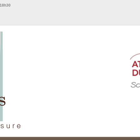
 18h30