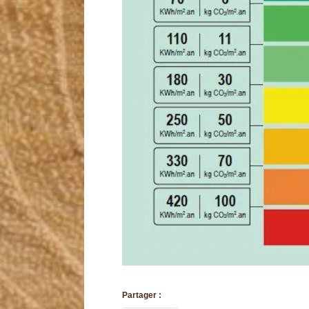
Partager :