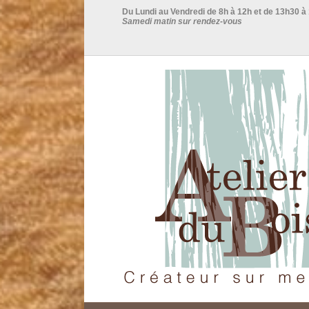
Du Lundi au Vendredi de 8h à 12h et de 13h30 à
Samedi matin sur rendez-vous