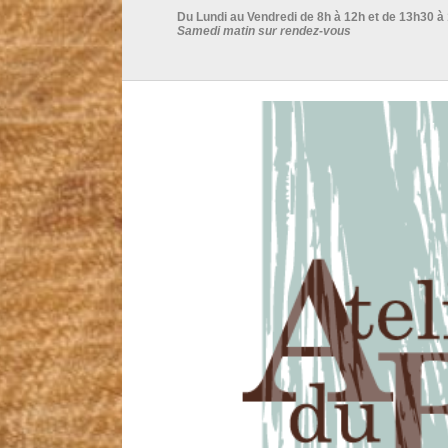
Du Lundi au Vendredi de 8h à 12h et de 13h30 à
Samedi matin sur rendez-vous