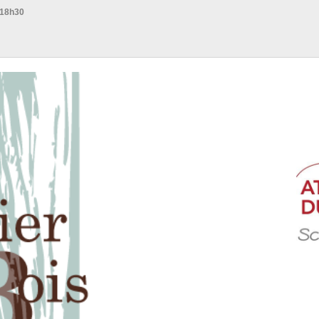
 18h30