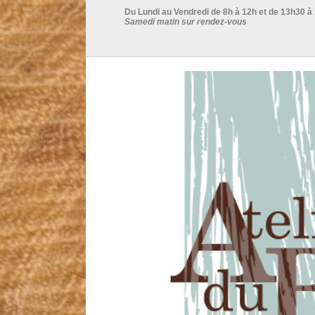
Du Lundi au Vendredi de 8h à 12h et de 13h30 à
Samedi matin sur rendez-vous