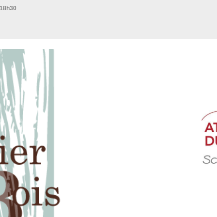
 18h30