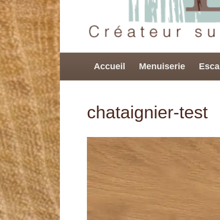
Accueil
Menuiserie
Esca
chataignier-test