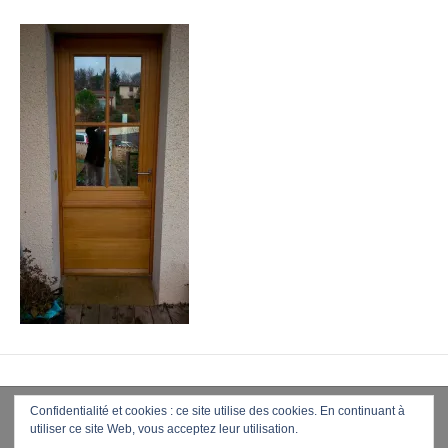
Confidentialité et cookies : ce site utilise des cookies. En continuant à
utiliser ce site Web, vous acceptez leur utilisation.