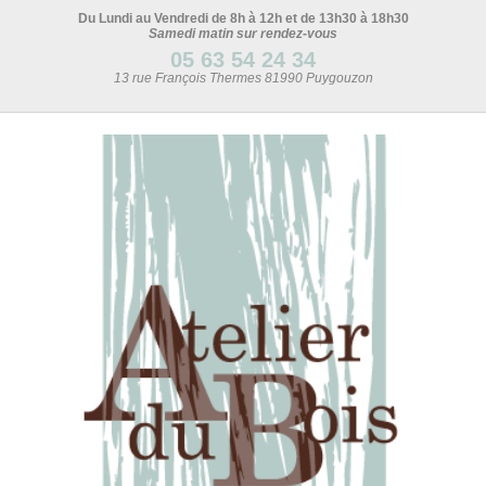
Du Lundi au Vendredi de 8h à 12h et de 13h30 à 18h30
Samedi matin sur rendez-vous
05 63 54 24 34
13 rue François Thermes 81990 Puygouzon