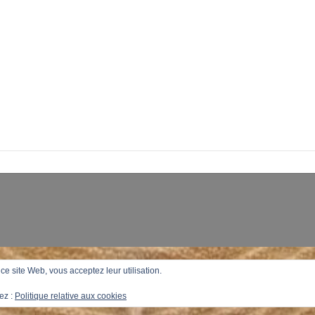
r ce site Web, vous acceptez leur utilisation.
ez :
Politique relative aux cookies