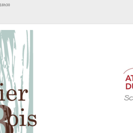
 18h30