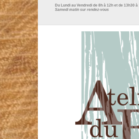
Du Lundi au Vendredi de 8h à 12h et de 13h30 à
Samedi matin sur rendez-vous