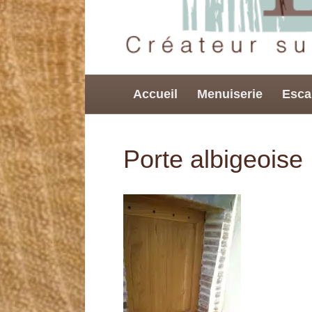
Accueil
Menuiserie
Esca
Porte albigeoise