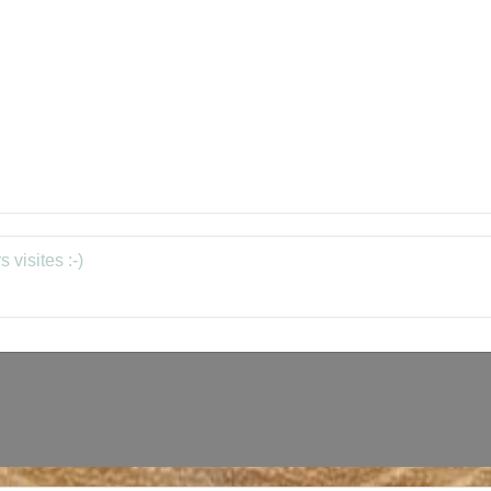
 visites :-)