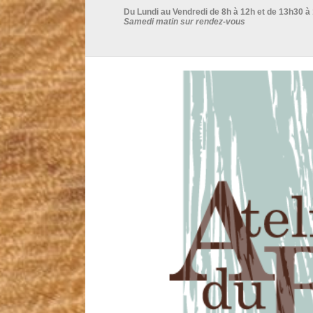
Du Lundi au Vendredi de 8h à 12h et de 13h30 à
Samedi matin sur rendez-vous