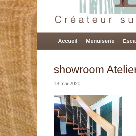
Accueil
Menuiserie
Esca
showroom Atelier
18 mai 2020