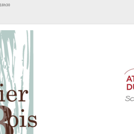
 18h30