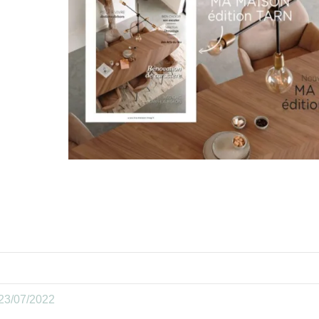
23/07/2022