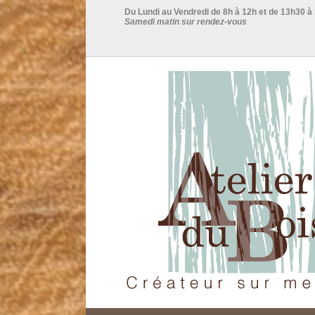
Du Lundi au Vendredi de 8h à 12h et de 13h30 à
Samedi matin sur rendez-vous