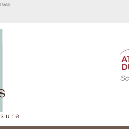
 18h30