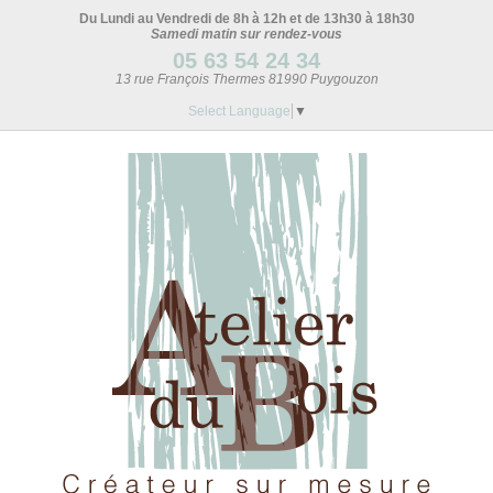
Du Lundi au Vendredi de 8h à 12h et de 13h30 à 18h30
Samedi matin sur rendez-vous
05 63 54 24 34
13 rue François Thermes 81990 Puygouzon
Select Language
▼