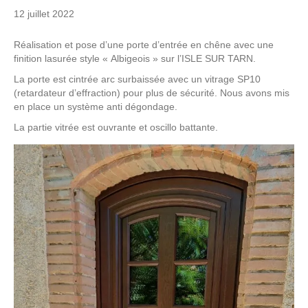
12 juillet 2022
Réalisation et pose d’une porte d’entrée en chêne avec une
finition lasurée style « Albigeois » sur l’ISLE SUR TARN.
La porte est cintrée arc surbaissée avec un vitrage SP10
(retardateur d’effraction) pour plus de sécurité. Nous avons mis
en place un système anti dégondage.
La partie vitrée est ouvrante et oscillo battante.