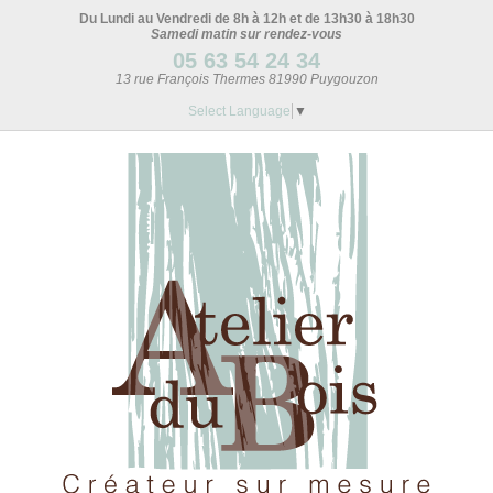
Du Lundi au Vendredi de 8h à 12h et de 13h30 à 18h30
Samedi matin sur rendez-vous
05 63 54 24 34
13 rue François Thermes 81990 Puygouzon
Select Language
▼