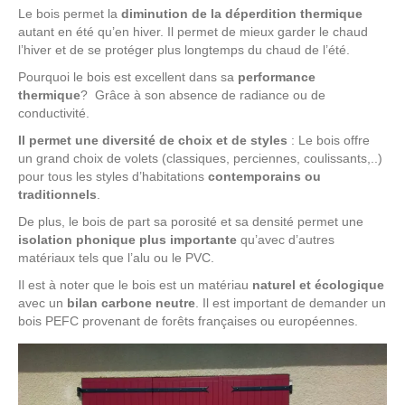
Le bois permet la
diminution de la déperdition thermique
autant en été qu’en hiver. Il permet de mieux garder le chaud
l’hiver et de se protéger plus longtemps du chaud de l’été.
Pourquoi le bois est excellent dans sa
performance
thermique
? Grâce à son absence de radiance ou de
conductivité.
Il permet une diversité de choix et de styles
: Le bois offre
un grand choix de volets (classiques, perciennes, coulissants,..)
pour tous les styles d’habitations
contemporains ou
traditionnels
.
De plus, le bois de part sa porosité et sa densité permet une
isolation phonique plus importante
qu’avec d’autres
matériaux tels que l’alu ou le PVC.
Il est à noter que le bois est un matériau
naturel et écologique
avec un
bilan carbone neutre
. Il est important de demander un
bois PEFC provenant de forêts françaises ou européennes.