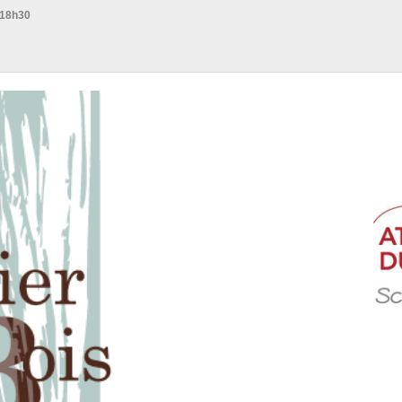
 18h30