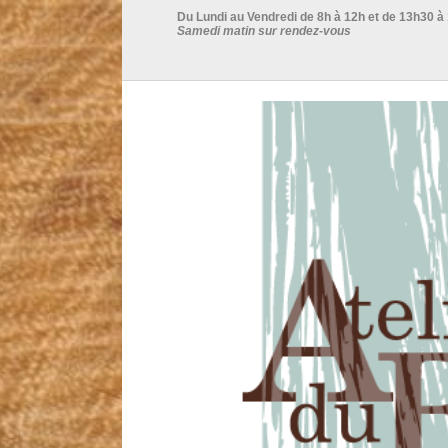
Du Lundi au Vendredi de 8h à 12h et de 13h30 à
Samedi matin sur rendez-vous