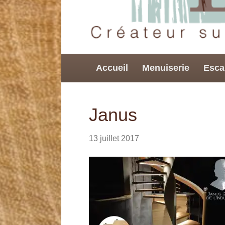
Accueil
Menuiserie
Esca
Janus
13 juillet 2017