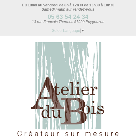
Du Lundi au Vendredi de 8h à 12h et de 13h30 à 18h30
Samedi matin sur rendez-vous
05 63 54 24 34
13 rue François Thermes 81990 Puygouzon
Select Language
▼