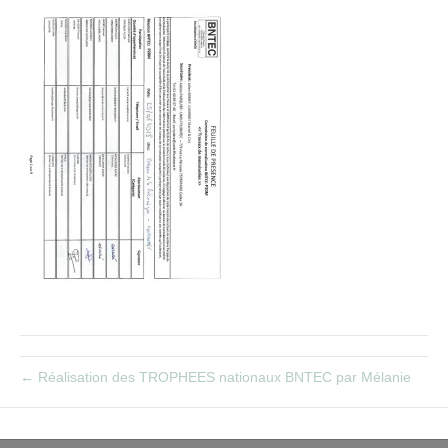
← Réalisation des TROPHEES nationaux BNTEC par Mélanie