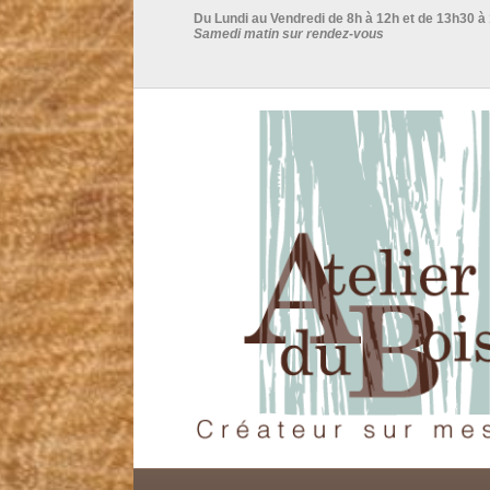
Du Lundi au Vendredi de 8h à 12h et de 13h30 à
Samedi matin sur rendez-vous