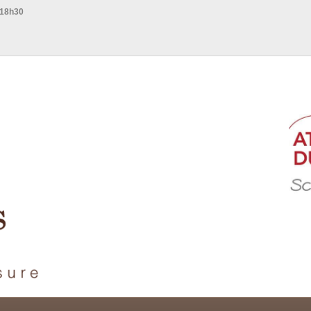
 18h30