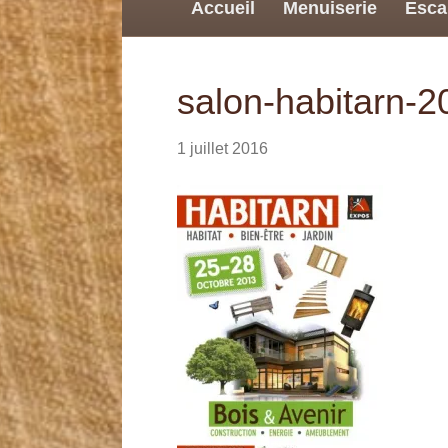
Accueil
Menuiserie
Esca
salon-habitarn-2
1 juillet 2016