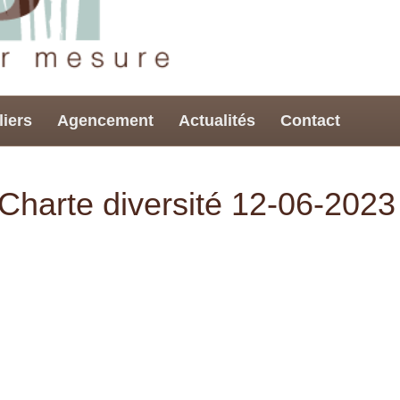
liers
Agencement
Actualités
Contact
Charte diversité 12-06-2023