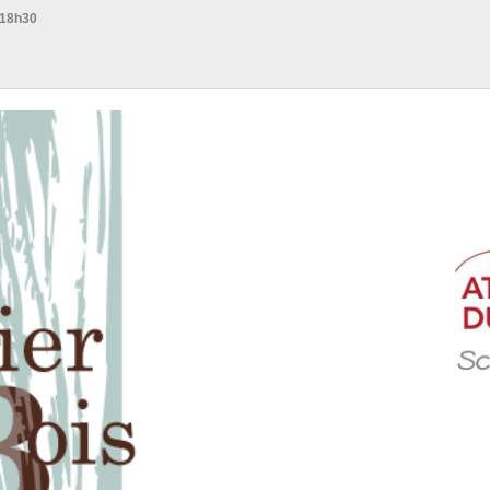
 18h30