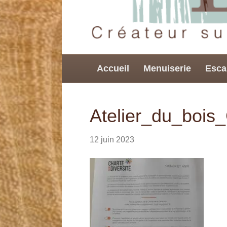
Accueil
Menuiserie
Esca
Atelier_du_bois_
12 juin 2023