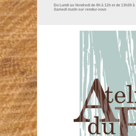
Du Lundi au Vendredi de 8h à 12h et de 13h30 à
Samedi matin sur rendez-vous