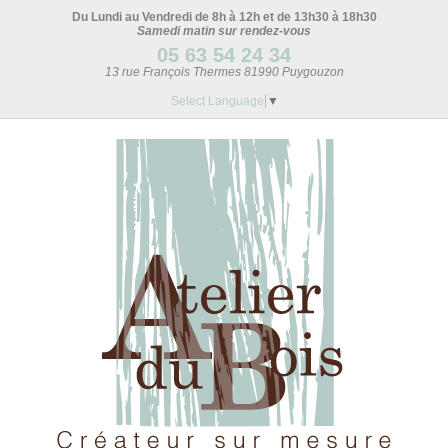
Du Lundi au Vendredi de 8h à 12h et de 13h30 à 18h30
Samedi matin sur rendez-vous
05 63 54 24 34
13 rue François Thermes 81990 Puygouzon
Select Language
▼