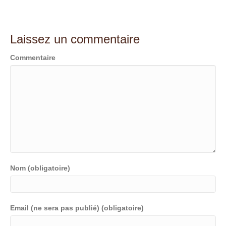
Laissez un commentaire
Commentaire
Nom (obligatoire)
Email (ne sera pas publié) (obligatoire)