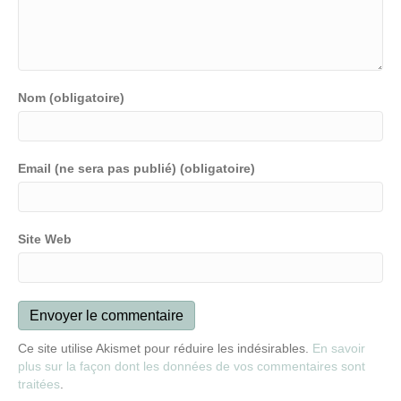
Nom (obligatoire)
Email (ne sera pas publié) (obligatoire)
Site Web
Ce site utilise Akismet pour réduire les indésirables.
En savoir
plus sur la façon dont les données de vos commentaires sont
traitées
.