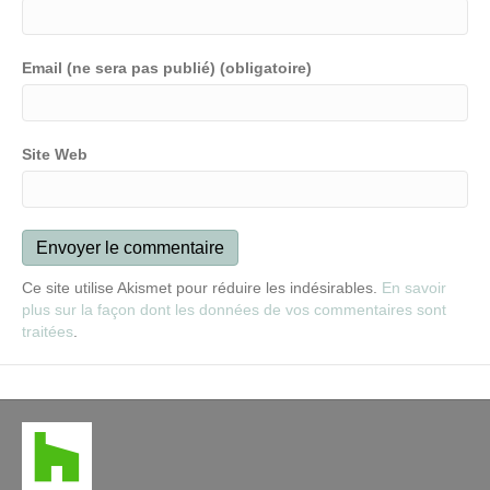
Email (ne sera pas publié) (obligatoire)
Site Web
Ce site utilise Akismet pour réduire les indésirables.
En savoir
plus sur la façon dont les données de vos commentaires sont
traitées
.