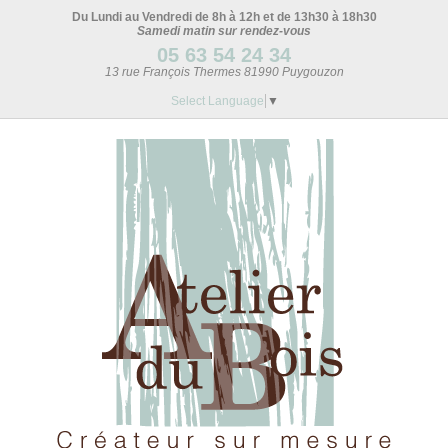
Du Lundi au Vendredi de 8h à 12h et de 13h30 à 18h30
Samedi matin sur rendez-vous
05 63 54 24 34
13 rue François Thermes 81990 Puygouzon
Select Language
▼