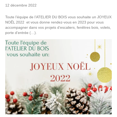
12 décembre 2022
Toute l’équipe de l’ATELIER DU BOIS vous souhaite un JOYEUX
NOÊL 2022 et vous donne rendez-vous en 2023 pour vous
accompagner dans vos projets d’escaliers, fenêtres bois, volets,
porte d’entrée (…).