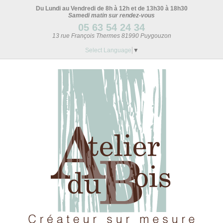
Du Lundi au Vendredi de 8h à 12h et de 13h30 à 18h30
Samedi matin sur rendez-vous
05 63 54 24 34
13 rue François Thermes 81990 Puygouzon
Select Language
▼