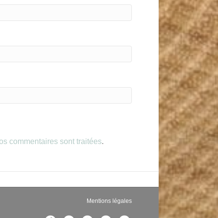
vos commentaires sont traitées
.
Mentions légales