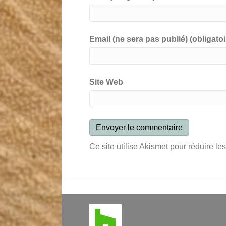
Email (ne sera pas publié) (obligatoi
Site Web
Ce site utilise Akismet pour réduire le