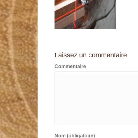
Laissez un commentaire
Commentaire
Nom (obligatoire)