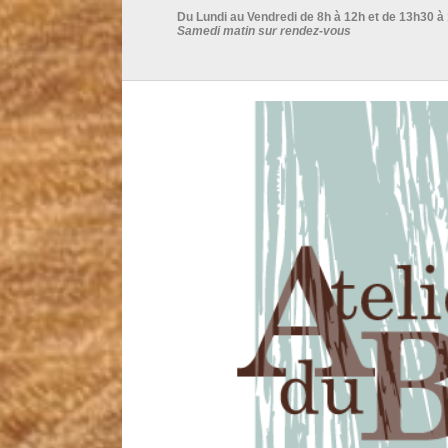
Du Lundi au Vendredi de 8h à 12h et de 13h30 à
Samedi matin sur rendez-vous