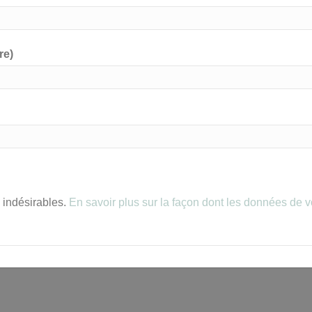
re)
s indésirables.
En savoir plus sur la façon dont les données de 