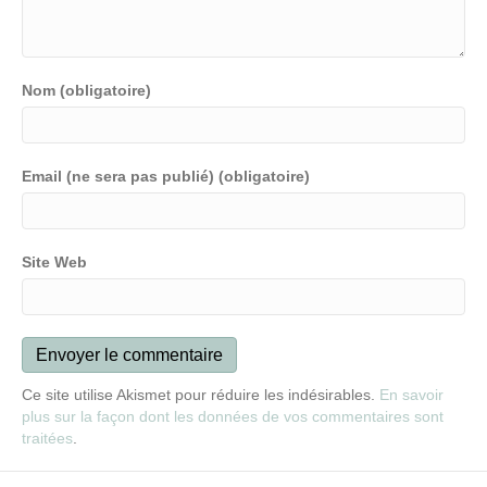
Nom (obligatoire)
Email (ne sera pas publié) (obligatoire)
Site Web
Ce site utilise Akismet pour réduire les indésirables.
En savoir
plus sur la façon dont les données de vos commentaires sont
traitées
.