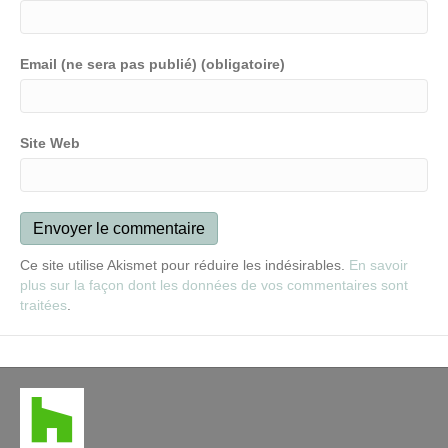
Email (ne sera pas publié) (obligatoire)
Site Web
Ce site utilise Akismet pour réduire les indésirables.
En savoir
plus sur la façon dont les données de vos commentaires sont
traitées
.