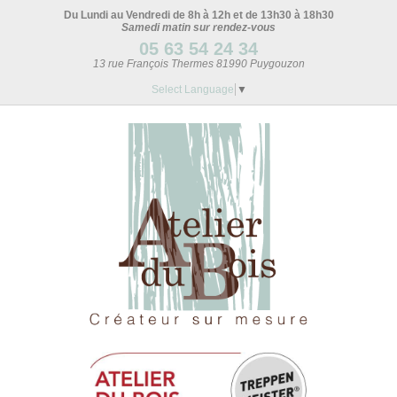
Du Lundi au Vendredi de 8h à 12h et de 13h30 à 18h30
Samedi matin sur rendez-vous
05 63 54 24 34
13 rue François Thermes 81990 Puygouzon
Select Language
▼