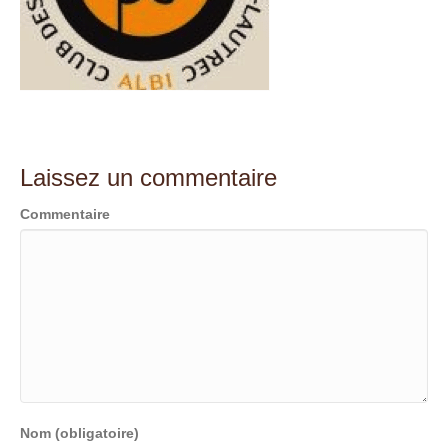
Laissez un commentaire
Commentaire
Nom (obligatoire)