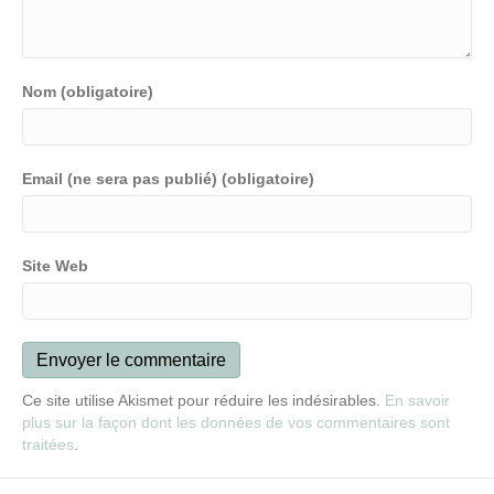
Nom (obligatoire)
Email (ne sera pas publié) (obligatoire)
Site Web
Ce site utilise Akismet pour réduire les indésirables.
En savoir
plus sur la façon dont les données de vos commentaires sont
traitées
.